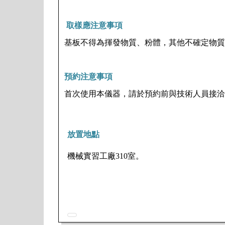
取樣應注意事項
基板不得為揮發物質、粉體，其他不確定物質
預約注意事項
首次使用本儀器，請於預約前與技術人員接洽
放置地點
機械實習工廠
310
室。