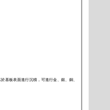
落於基板表面進行沉積，可進行金、銀、銅、