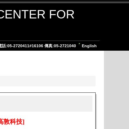
NTER FOR
-2720411#16106 傳真:05-2721040
English
高敦科技
]