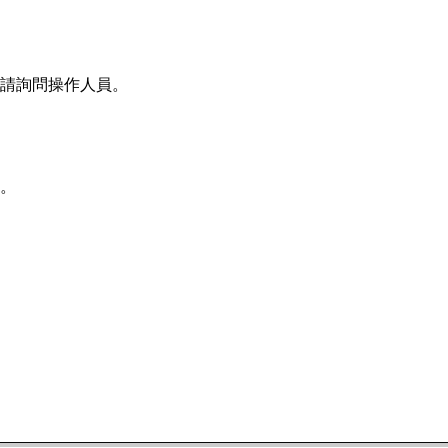
請詢問操作人員。
。