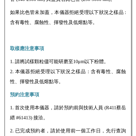
如果比色管未加蓋，本儀器拒絕受理以下狀況之樣品 :
含有毒性、腐蝕性、揮發性及低熔點等
。
取樣應注意事項
1.
請將試樣顆粒儘可能研磨至10μm以下粉體。
2. 本儀器拒絕受理以下狀況之樣品：含有毒性、腐蝕
性、揮發性及低熔點等。
預約注意事項
1.
首次使用本儀器，請於預約前與技術人員 (R411蔡岳
縉 #61413) 接洽。
2.
已完成預約者，請於使用前一個工作日，先行查詢