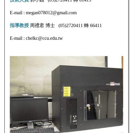
E-mail : megan078012@gmail.com
指導教授
周禮君
博士
(05)2720411
轉
66411
E-mail : chelkc@ccu.edu.tw