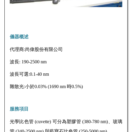
儀器概述
代理商:尚偉股份有限公司
波長: 190-2500 nm
波長可選:0.1-40 nm
雜散光:小於0.03% (1690 nm 時0.5%)
服務項目
光學比色管 (cuvette) 可分為塑膠管 (380-780 nm)、玻璃
管 (340-2500 nm) 與藍寶石比色管 (250-5000 nm)。